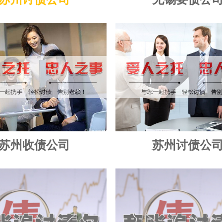
苏州收债公司
苏州讨债公