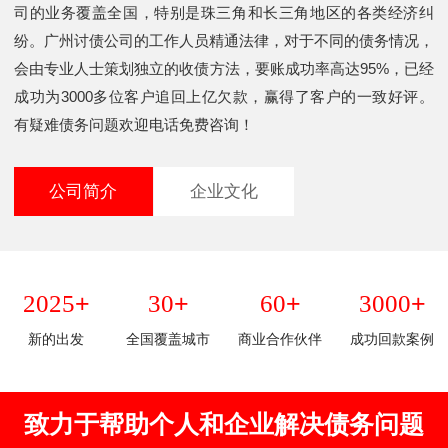
司的业务覆盖全国，特别是珠三角和长三角地区的各类经济纠
纷。广州讨债公司的工作人员精通法律，对于不同的债务情况，
会由专业人士策划独立的收债方法，要账成功率高达95%，已经
成功为3000多位客户追回上亿欠款，赢得了客户的一致好评。
有疑难债务问题欢迎电话免费咨询！
公司简介
企业文化
+
+
+
+
2025
30
60
3000
新的出发
全国覆盖城市
商业合作伙伴
成功回款案例
致力于帮助个人和企业解决债务问题