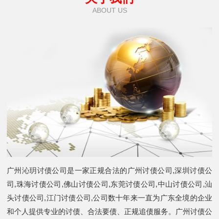
ABOUT US
广州沁玥讨债公司是一家正规合法的广州讨债公司,深圳讨债公
司,珠海讨债公司,佛山讨债公司,东莞讨债公司,中山讨债公司,汕
头讨债公司,江门讨债公司,公司数十年来一直为广东全境的企业
和个人提供专业的讨债、合法要债、正规追债服务。广州讨债公