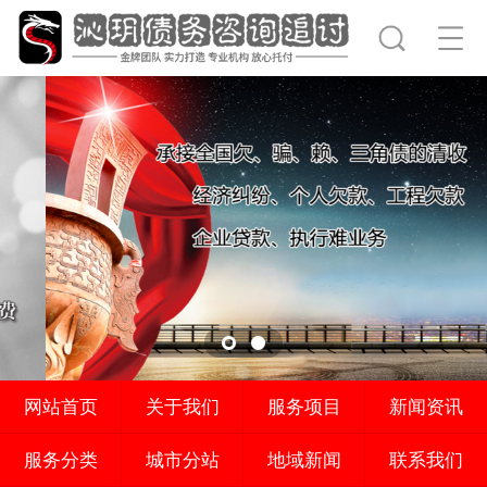
网站首页
关于我们
服务项目
新闻资讯
服务分类
城市分站
地域新闻
联系我们