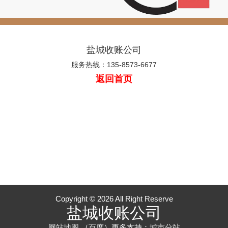
盐城收账公司
服务热线：135-8573-6677
返回首页
Copyright © 2026 All Right Reserve
盐城收账公司
网站地图
（
百度
）更多支持：
城市分站