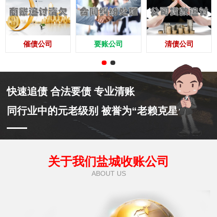
催债公司
要账公司
清债公司
快速追债 合法要债 专业清账
同行业中的元老级别 被誉为“老赖克星”
关于我们盐城收账公司
ABOUT US